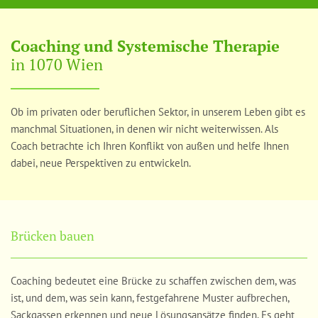
Coaching und Systemische Therapie
in 1070 Wien
Ob im privaten oder beruflichen Sektor, in unserem Leben gibt es
manchmal Situationen, in denen wir nicht weiterwissen. Als
Coach betrachte ich Ihren Konflikt von außen und helfe Ihnen
dabei, neue Perspektiven zu entwickeln.
Brücken bauen
Coaching bedeutet eine Brücke zu schaffen zwischen dem, was
ist, und dem, was sein kann, festgefahrene Muster aufbrechen,
Sackgassen erkennen und neue Lösungsansätze finden. Es geht