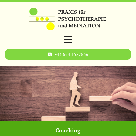
+43 664 1522836
Coaching