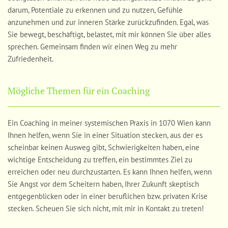
darum, Potentiale zu erkennen und zu nutzen, Gefühle
anzunehmen und zur inneren Stärke zurückzufinden. Egal, was
Sie bewegt, beschäftigt, belastet, mit mir können Sie über alles
sprechen. Gemeinsam finden wir einen Weg zu mehr
Zufriedenheit.
Mögliche Themen für ein Coaching
Ein Coaching in meiner systemischen Praxis in 1070 Wien kann
Ihnen helfen, wenn Sie in einer Situation stecken, aus der es
scheinbar keinen Ausweg gibt, Schwierigkeiten haben, eine
wichtige Entscheidung zu treffen, ein bestimmtes Ziel zu
erreichen oder neu durchzustarten. Es kann Ihnen helfen, wenn
Sie Angst vor dem Scheitern haben, Ihrer Zukunft skeptisch
entgegenblicken oder in einer beruflichen bzw. privaten Krise
stecken. Scheuen Sie sich nicht, mit mir in Kontakt zu treten!