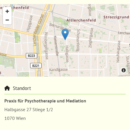
Standort

Praxis für Psychotherapie und Mediation
Halbgasse 27 Stiege 1/2
1070 Wien